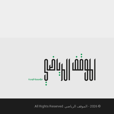
© 2026 - الموقف الرياضي. All Rights Reserved.