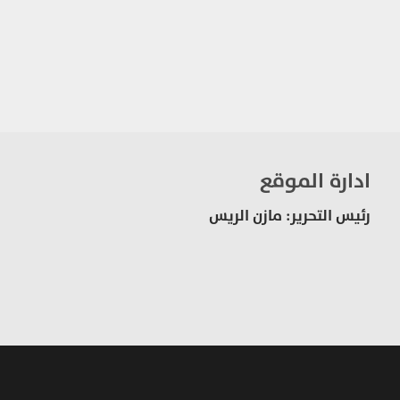
ادارة الموقع
رئيس التحرير: مازن الريس