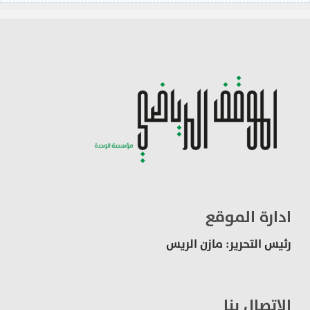
ادارة الموقع
رئيس التحرير: مازن الريس
الاتصال بنا