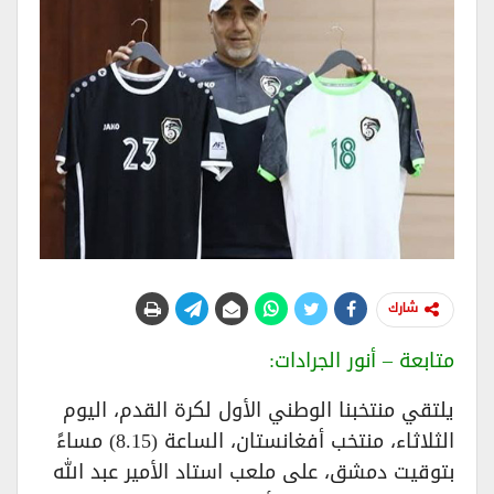
شارك
متابعة – أنور الجرادات:
يلتقي منتخبنا الوطني الأول لكرة القدم، اليوم
الثلاثاء، منتخب أفغانستان، الساعة (8.15) مساءً
بتوقيت دمشق، على ملعب استاد الأمير عبد الله