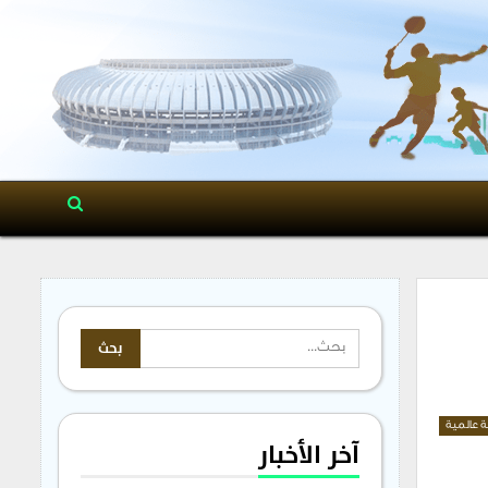
ة عالمية
آخر الأخبار