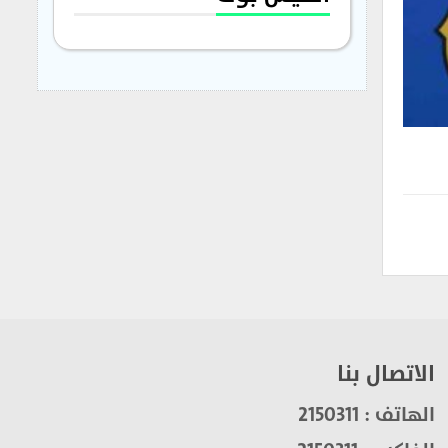
الاتصال بنا
الهاتف : 2150311