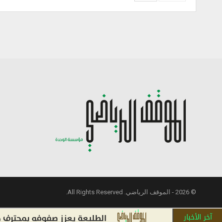
© 2026 - الموقف الرياضي. All Rights Reserved.
آخر الأخبار
الطليعة يعزز صفوفه بمحترف جديد