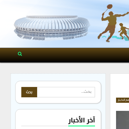
م الاخبار
آخر الأخبار