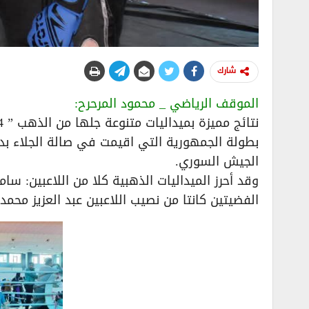
شارك
الموقف الرياضي _ محمود المرحرح:
بطولة الجمهورية التي اقيمت في صالة الجلاء
الجيش السوري.
وقد أحرز الميداليات الذهبية كلا من اللاعبين: س
الفضيتين كانتا من نصيب اللاعبين عبد العزيز محمد