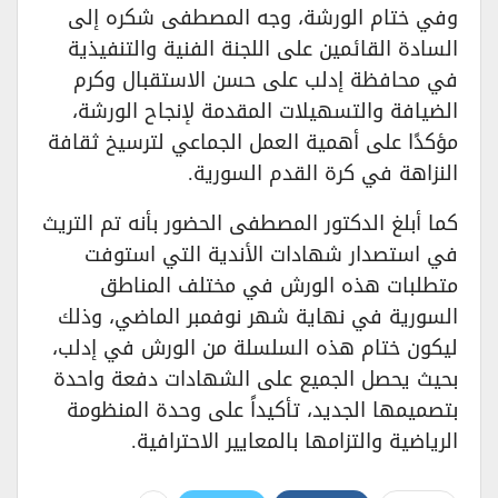
وفي ختام الورشة، وجه المصطفى شكره إلى
السادة القائمين على اللجنة الفنية والتنفيذية
في محافظة إدلب على حسن الاستقبال وكرم
الضيافة والتسهيلات المقدمة لإنجاح الورشة،
مؤكدًا على أهمية العمل الجماعي لترسيخ ثقافة
النزاهة في كرة القدم السورية.
كما أبلغ الدكتور المصطفى الحضور بأنه تم التريث
في استصدار شهادات الأندية التي استوفت
متطلبات هذه الورش في مختلف المناطق
السورية في نهاية شهر نوفمبر الماضي، وذلك
ليكون ختام هذه السلسلة من الورش في إدلب،
بحيث يحصل الجميع على الشهادات دفعة واحدة
بتصميمها الجديد، تأكيداً على وحدة المنظومة
الرياضية والتزامها بالمعايير الاحترافية.