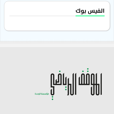
الفيس بوك