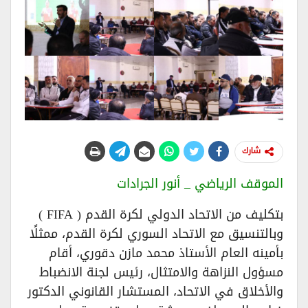
شارك
الموقف الرياضي _ أنور الجرادات
بتكليف من الاتحاد الدولي لكرة القدم ( FIFA )
وبالتنسيق مع الاتحاد السوري لكرة القدم، ممثلًا
بأمينه العام الأستاذ محمد مازن دقوري، أقام
مسؤول النزاهة والامتثال، رئيس لجنة الانضباط
والأخلاق في الاتحاد، المستشار القانوني الدكتور