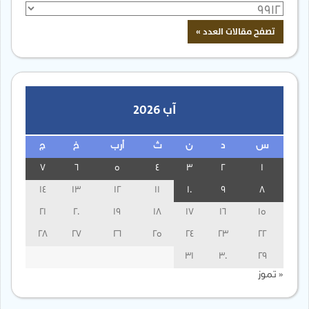
آب 2026
س
د
ن
ث
أرب
خ
ج
7
6
5
4
3
2
1
14
13
12
11
10
9
8
21
20
19
18
17
16
15
28
27
26
25
24
23
22
31
30
29
« تموز