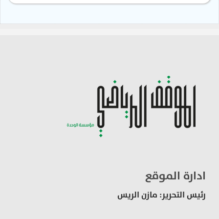
ادارة الموقع
رئيس التحرير: مازن الريس