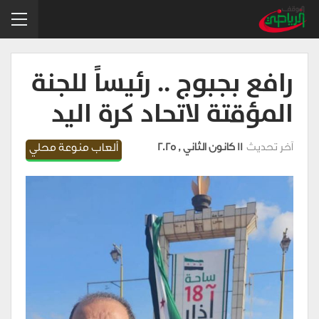
رافع بجبوج .. رئيساً للجنة
المؤقتة لاتحاد كرة اليد
آخر تحديث
11 كانون الثاني , 2025
ألعاب منوعة محلي