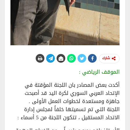
شارك
الموقف الرياضي :
أكدت بعض المصادر بان اللجنة المؤقتة في
الإتحاد العربي السوري لكرة اليد قد أصبحت
جاهزة ومستعدة لخطوات العمل الأولى .
اللجنة التي تم تسميتها خلفاً لمجلس إدارة
الاتحاد المستقيل ، تتكون اللجنة من 5 أسماء :