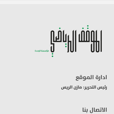
ادارة الموقع
رئيس التحرير: مازن الريس
الاتصال بنا