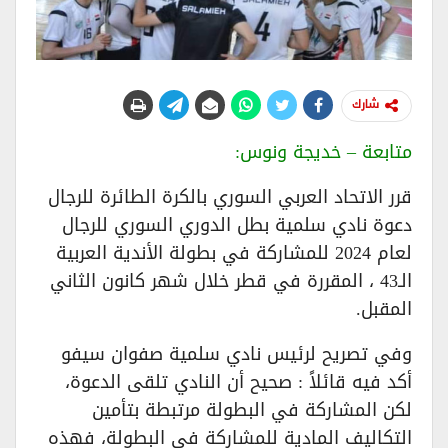
شارك
متابعة – خديجة ونوس:
قرر الاتحاد العربي السوري بالكرة الطائرة للرجال
دعوة نادي سلمية بطل الدوري السوري للرجال
لعام 2024 للمشاركة في بطولة الأندية العربية
الـ43 ، المقررة في قطر خلال شهر كانون الثاني
المقبل.
وفي تصريح لرئيس نادي سلمية صفوان سيفو
أكد فيه قائلاً : صحيح أن النادي تلقى الدعوة،
لكن المشاركة في البطولة مرتبطة بتأمين
التكاليف المادية للمشاركة في البطولة، فهذه