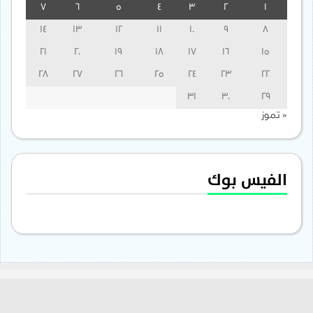
7
6
5
4
3
2
1
14
13
12
11
10
9
8
21
20
19
18
17
16
15
28
27
26
25
24
23
22
31
30
29
« تموز
الفيس بوك