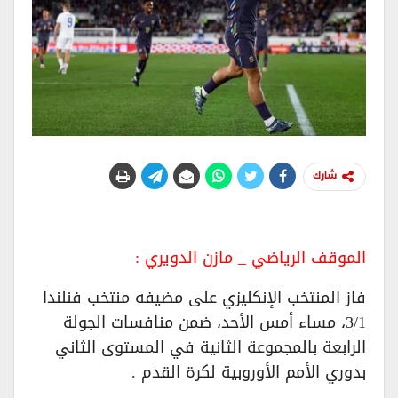
شارك
الموقف الرياضي _ مازن الدويري :
فاز المنتخب الإنكليزي على مضيفه منتخب فنلندا
3/1، مساء أمس الأحد، ضمن منافسات الجولة
الرابعة بالمجموعة الثانية في المستوى الثاني
بدوري الأمم الأوروبية لكرة القدم .