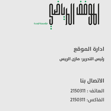
ادارة الموقع
رئيس التحرير: مازن الريس
الاتصال بنا
الهاتف : 2150311
الفاكس: 2150311