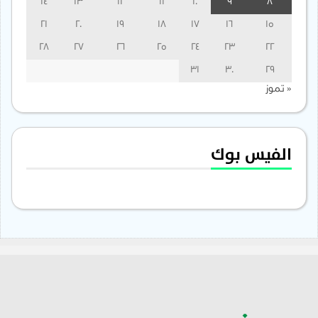
14
13
12
11
10
9
8
21
20
19
18
17
16
15
28
27
26
25
24
23
22
31
30
29
« تموز
الفيس بوك