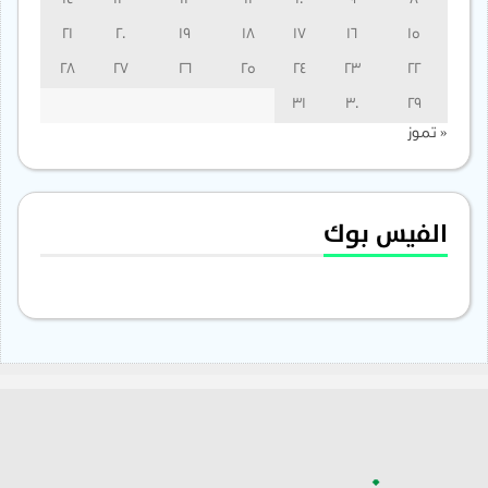
14
13
12
11
10
9
8
21
20
19
18
17
16
15
28
27
26
25
24
23
22
31
30
29
« تموز
الفيس بوك