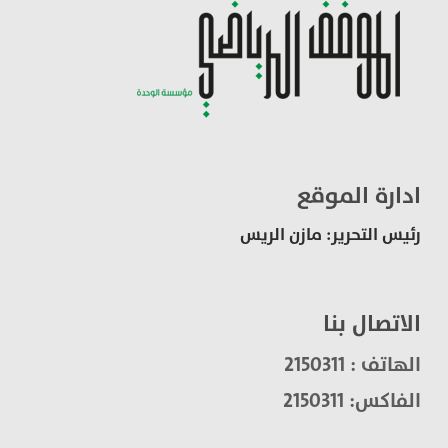
ادارة الموقع
رئيس التحرير: مازن الريس
الاتصال بنا
الهاتف : 2150311
الفاكس: 2150311