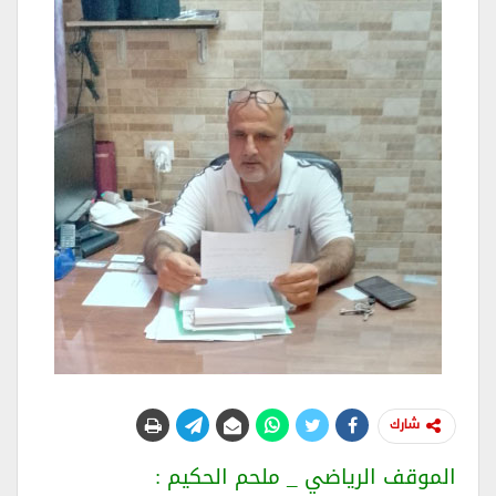
شارك
الموقف الرياضي _ ملحم الحكيم :