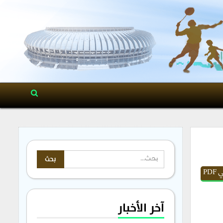
PD
آخر الأخبار