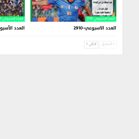
العدد الاسبوعي PDF
العدد الاسبوعي PDF
العدد الاسبوعي-2910
العدد الأسبوعي-
السابق
التالي