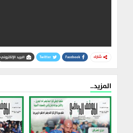
Facebook
Twitter
البريد الإلكتروني
شارك
المزيد..