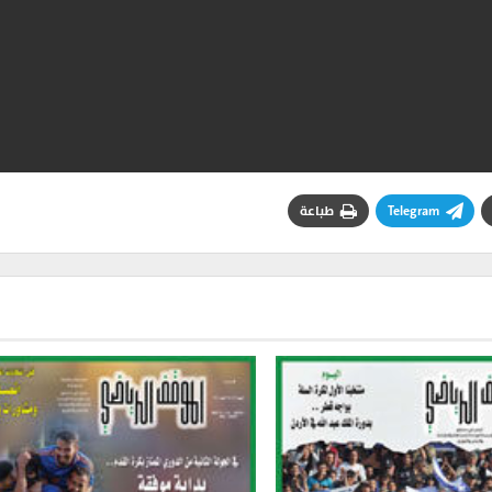
Telegram
طباعة