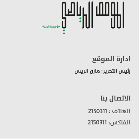
ادارة الموقع
رئيس التحرير: مازن الريس
الاتصال بنا
الهاتف : 2150311
الفاكس: 2150311