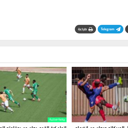
Telegram
طباعة
رياضة محلية