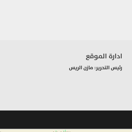
ادارة الموقع
رئيس التحرير: مازن الريس