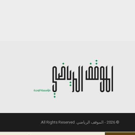
© 2026 - الموقف الرياضي. All Rights Reserved.