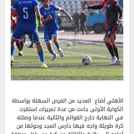
الأهلي أضاع العديد من الفرص السهلة بواسطة
الكواية الأولى جاءت من عدة تمريرات استقرت
في النهاية خارج القوائم والثانية عندما وصلته
كرة طويلة واجه فيها حارس المجد وحولها من