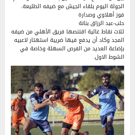
الجولة اليوم بلقاء الجيش مع ضيفه الطليعة.
فوز أهلاوي وصدارة
حلب-عبد الرزاق بنانة
ثلاث نقاط غالية اقتنصها فريق الأهلي من ضيفه
المجد وكاد أن يدفع فيها ضريبة استهتار لاعبيه
بإضاعة العديد من الفرص السهلة وخاصة في
الشوط الاول.