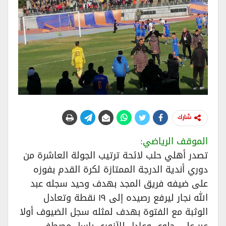
شارك
الموقف الرياضي:
تصدر أهلي حلب لائحة ترتيب الجولة العاشرة من
دوري أندية الدرجة الممتازة لكرة القدم بفوزه
على ضيفه فريق المجد بهدف وحيد سجله عبد
الله نجار ليرفع رصيده إلى ١٩ نقطة وتعادل
الوثبة مع الفتوة بهدف لمثله سجل الضيوف أولا