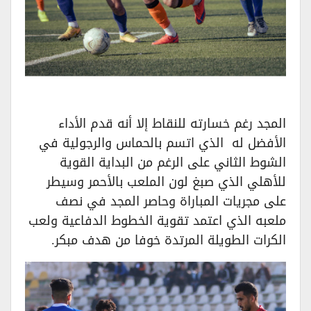
المجد رغم خسارته للنقاط إلا أنه قدم الأداء
الأفضل له الذي اتسم بالحماس والرجولية في
الشوط الثاني على الرغم من البداية القوية
للأهلي الذي صبغ لون الملعب بالأحمر وسيطر
على مجريات المباراة وحاصر المجد في نصف
ملعبه الذي اعتمد تقوية الخطوط الدفاعية ولعب
الكرات الطويلة المرتدة خوفا من هدف مبكر.