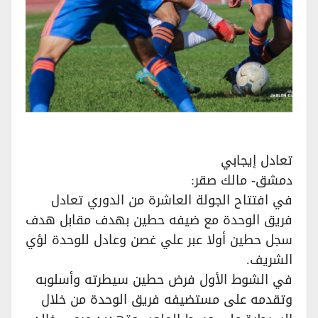
تعادل إيجابي
دمشق- مالك صقر:
في افتتاح الجولة العاشرة من الدوري تعادل
فريق الوحدة مع ضيفه حطين بهدف مقابل هدف
سجل حطين أولا عبر علي غصن وعادل للوحدة لؤي
الشريف.
في الشوط الأول فرض حطين سيطرته وأسلوبه
وتقدمه على مستضيفه فريق الوحدة من خلال