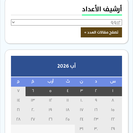
أرشيف الأعداد
آب 2026
س
د
ن
ث
أرب
خ
ج
7
6
5
4
3
2
1
14
13
12
11
10
9
8
21
20
19
18
17
16
15
28
27
26
25
24
23
22
31
30
29