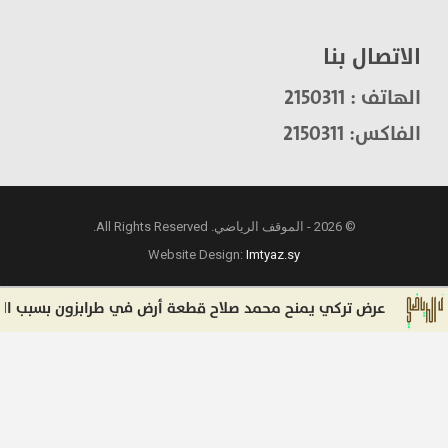
الاتصال بنا
الهاتف : 2150311
الفاكس: 2150311
© 2026 - الموقف الرياضي. All Rights Reserved.
Website Design:
Imtyaz.sy
ض تركي يمنح محمد صلاح قطعة أرض في طرابزون بسبب التغير المناخ