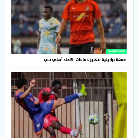
رياضة محلية
صفقة برازيلية لتعزيز دفاعات الاتحاد أهلي حلب