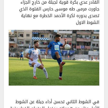
القادر عدي بكرة قوية لجبلة من خارج الجزاء
جاورت مرمى طه موسى حارس الفتوة الذي
تصدى بدوره لكرة الأحمد الخطرة مع نهاية
الشوط الاول
في الشوط الثاني تحسن أداء جبلة عن الشوط