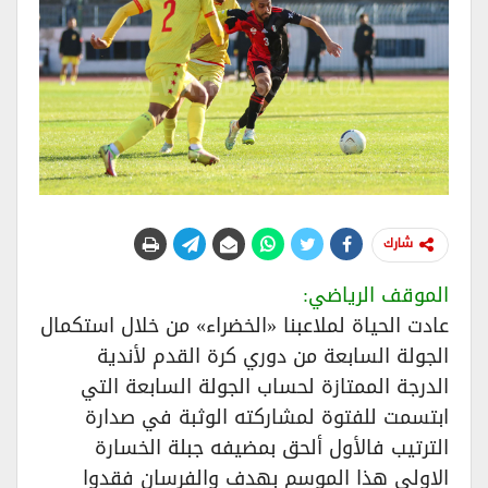
شارك
الموقف الرياضي:
عادت الحياة لملاعبنا «الخضراء» من خلال استكمال
الجولة السابعة من دوري كرة القدم لأندية
الدرجة الممتازة لحساب الجولة السابعة التي
ابتسمت للفتوة لمشاركته الوثبة في صدارة
الترتيب فالأول ألحق بمضيفه جبلة الخسارة
الاولى هذا الموسم بهدف والفرسان فقدوا