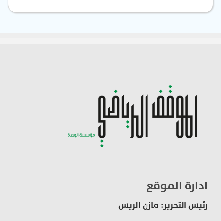
ادارة الموقع
رئيس التحرير: مازن الريس