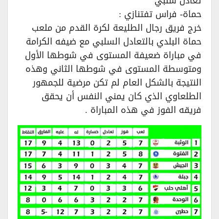
تعادل سلبي
حماة- فراس تفتنازي :
خرج فريق رجال الطليعة لكرة القدم من ملعب
حماة البلدي بالتعادل السلبي مع ضيفه الكرامة
في مباراة ضعيفة المستوى في شوطها الأول
ومتوسطة المستوى في شوطها الثاني وهذه
النتيجة بالشكل العام لم تكن مرضية للجمهور
الطلعاوي الذي كان يمني النفس أن يحقق
فريقه الفوز في هذه المباراة .