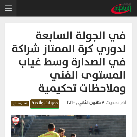
في الجولة السابعة
لدوري كرة الممتاز شراكة
في الصدارة وسط غياب
المستوى الفني
وملاحظات تحكيمية
آخر تحديث
7 كانون الثاني , 2023
دوريات وأندية
قدم محلي