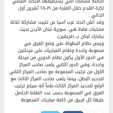
الثالثة للشابات التي يستضيفها الاتحاد اللبناني
لكرة القدم خلال الفترة من ١٩-٢٥ تشرين أول
الحالي .
وقد أعلن اتحاد غرب آسيا عن تثبيت مشاركة ثلاثة
منتخبات فقط هي: سورية لبنان الأردن بحيث
يشارك لبنان ب (فريقين).
وينص نظام البطولة على وضع الفرق في
مجموعة واحدة وتقام المباريات على مرحلتين:
في الدور الأول يكون نظام الدوري من مرحلة
واحدة، وفي الدور الثاني يلعب صاحب المركز
الأول من ترتيب المجموعة مع صاحب المركز الثاني
لتحديد البطل، بينما يلعب صاحب المركز الثالث مع
الرابع لتحديد المركز الثالث،علماً أنه سيتم ترتيب
الفرق في المجموعة حسب عدد النقاط الحاصل
عليها كل فريق من كافة مباريات المجموعة.