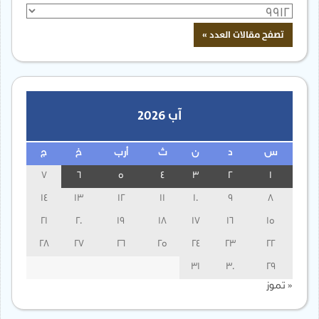
آب 2026
س
د
ن
ث
أرب
خ
ج
7
6
5
4
3
2
1
14
13
12
11
10
9
8
21
20
19
18
17
16
15
28
27
26
25
24
23
22
31
30
29
« تموز