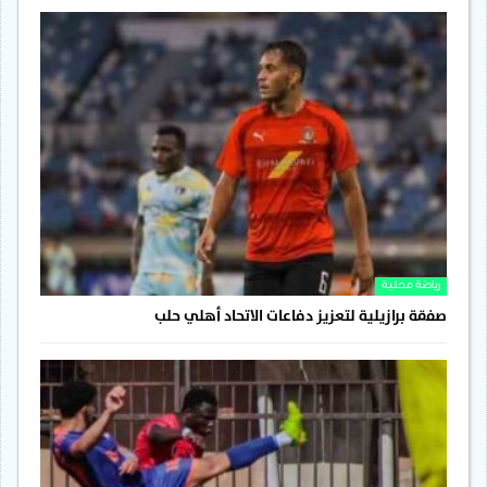
رياضة محلية
صفقة برازيلية لتعزيز دفاعات الاتحاد أهلي حلب