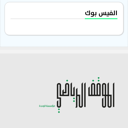
الفيس بوك