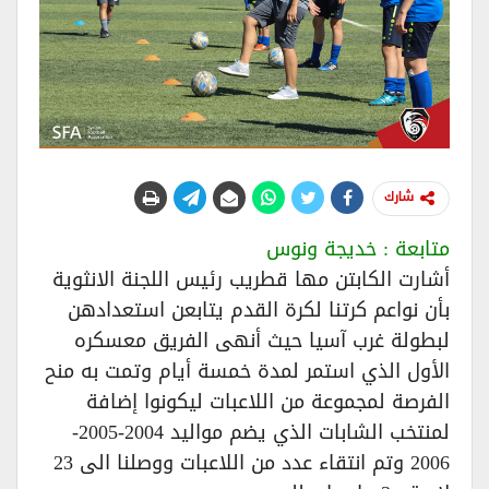
شارك
متابعة : خديجة ونوس
أشارت الكابتن مها قطريب رئيس اللجنة الانثوية
بأن نواعم كرتنا لكرة القدم يتابعن استعدادهن
لبطولة غرب آسيا حيث أنهى الفريق معسكره
الأول الذي استمر لمدة خمسة أيام وتمت به منح
الفرصة لمجموعة من اللاعبات ليكونوا إضافة
لمنتخب الشابات الذي يضم مواليد 2004-2005-
2006 وتم انتقاء عدد من اللاعبات ووصلنا الى 23