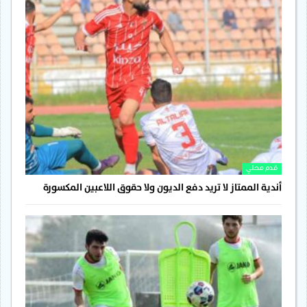
قدم محلي
أندية الممتاز لا تريد دفع الديون ولا حقوق اللاعبين المكسورة