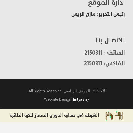
ادارة الموقع
رئيس التحرير: مازن الريس
الاتصال بنا
الهاتف : 2150311
الفاكس: 2150311
© 2026 - الموقف الرياضي. All Rights Reserved.
Website Design:
Imtyaz.sy
الشرطة في صدارة الدوري الممتاز للكرة الطائرة