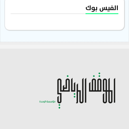
الفيس بوك