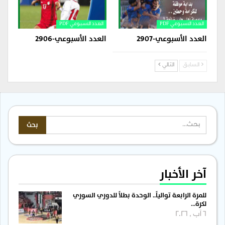
العدد الاسبوعي PDF
العدد الاسبوعي PDF
العدد الأسبوعي-2907
العدد الأسبوعي-2906
السابق
التالي
آخر الأخبار
للمرة الرابعة توالياً.. الوحدة بطلاً للدوري السوري
لكرة…
6 آب , 2026