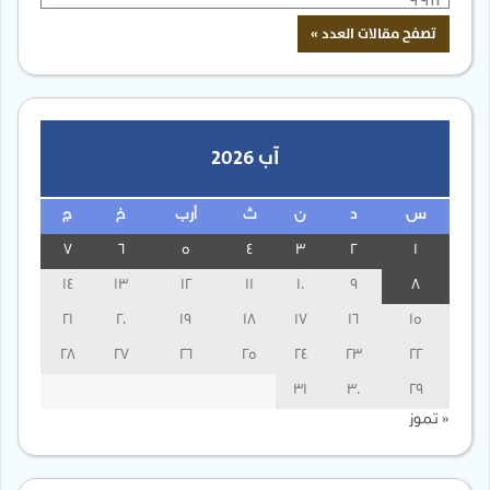
آب 2026
س
د
ن
ث
أرب
خ
ج
7
6
5
4
3
2
1
14
13
12
11
10
9
8
21
20
19
18
17
16
15
28
27
26
25
24
23
22
31
30
29
« تموز