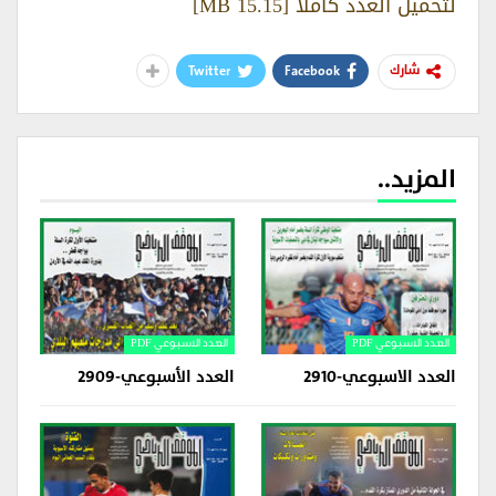
لتحميل العدد كاملاً [15.15 MB]
Twitter
Facebook
شارك
المزيد..
العدد الاسبوعي PDF
العدد الاسبوعي PDF
العدد الاسبوعي-2910
العدد الأسبوعي-2909