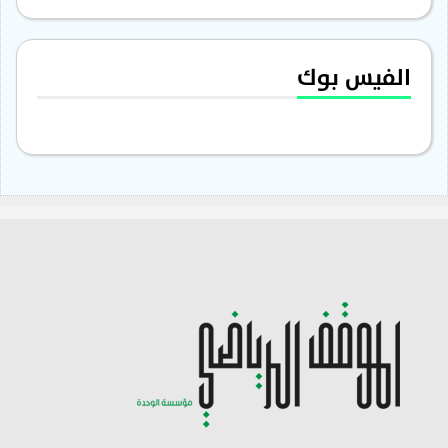
الفيس بوك