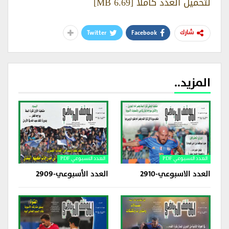
لتحميل العدد كاملاً [6.69 MB]
Twitter
Facebook
شارك
المزيد..
العدد الاسبوعي PDF
العدد الاسبوعي PDF
العدد الاسبوعي-2910
العدد الأسبوعي-2909