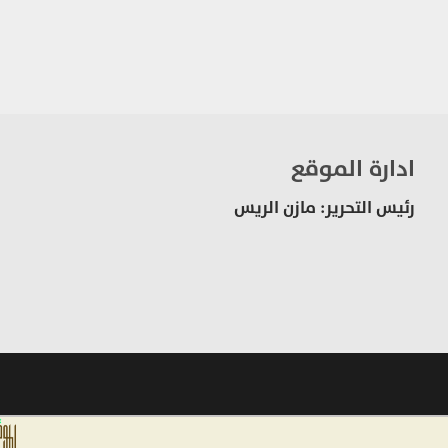
ادارة الموقع
رئيس التحرير: مازن الريس