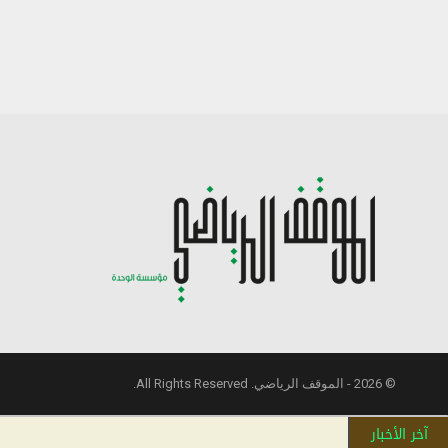
© 2026 - الموقف الرياضي. All Rights Reserved.
آخر الأخبار