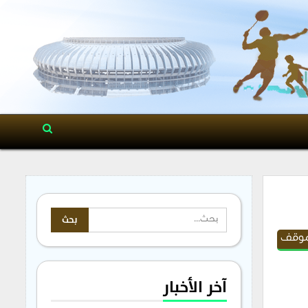
موقف
آخر الأخبار