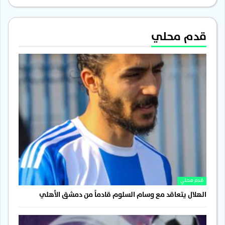
قدم محلي
قدم محلي
الهلال يتعاقد مع وسام السلوم قادماً من دمشق الأهلي