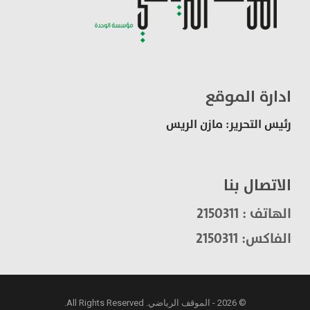
ادارة الموقع
رئيس التحرير: مازن الريس
الاتصال بنا
الهاتف : 2150311
الفاكس: 2150311
© 2026 - الموقف الرياضي. All Rights Reserved.