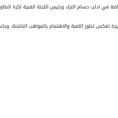
ضة في ادلب حسام الترك ورئيس اللجنة الفنية لكرة الطاول
زة تعكس تطور اللعبة والاهتمام بالمواهب الناشئة، وجاء