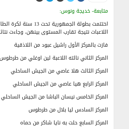
متابعة- خديجة ونوس:
اختتمت بطولة الجمهور
اللاعبات نتيجة تقارب المستوى بينهن، وجاءت نتائ
فازت بالمركز الأول راشيل عبود من اللاذقية
المركز الثاني نالته اللاعبة لين اوغلي من طرطوس
المركز الثالث هلا عاصي من الجيش الساحلي
المركز الرابع هيا عاصي من الجيش الساحلي
المركز الخامس نيسان الباشا من الجيش الساحلي
المركز السادس ليا بلال من طرطوس
المركز السابع حلت به نايا شاكر من حماه