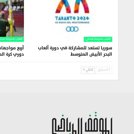
ألعاب منوعة محلي
ألعاب منوعة محل
سوريا تستعد للمشاركة في دورة ألعاب
البحر الأبيض المتوسط
دوري كرة الط
السابق
التالي