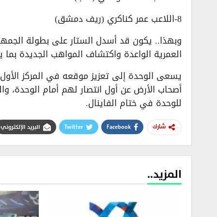
8-اللاعب عمر كناكري (ريف دمشق)
العمرية الواعدة واكتشاف المواهب الجديدة بما
يسعى الوحدة إلى تعزيز موقعه في المركز الأول
للوحدة في ختام الفاينال.
Facebook
Twitter
البريد الإلكتروني
شارك
المزيد..