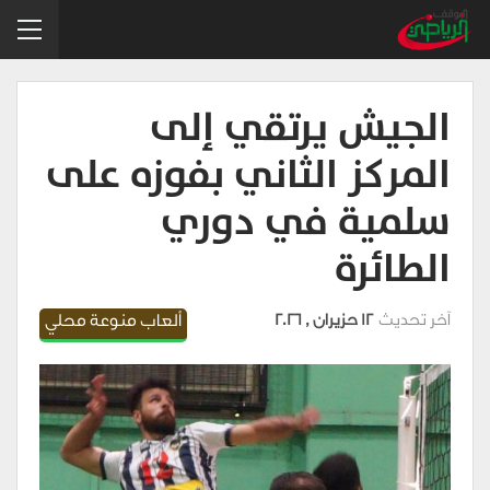
الجيش يرتقي إلى
المركز الثاني بفوزه على
سلمية في دوري
الطائرة
آخر تحديث
12 حزيران , 2026
ألعاب منوعة محلي