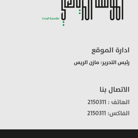
ادارة الموقع
رئيس التحرير: مازن الريس
الاتصال بنا
الهاتف : 2150311
الفاكس: 2150311