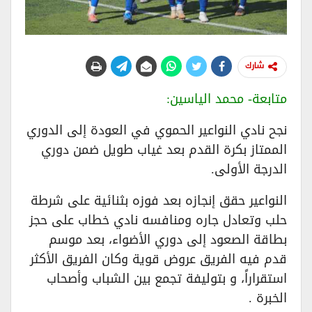
شارك
متابعة- محمد الياسين:
نجح نادي النواعير الحموي في العودة إلى الدوري
الممتاز بكرة القدم بعد غياب طويل ضمن دوري
الدرجة الأولى.
النواعير حقق إنجازه بعد فوزه بثنائية على شرطة
حلب وتعادل جاره ومنافسه نادي خطاب على حجز
بطاقة الصعود إلى دوري الأضواء، بعد موسم
قدم فيه الفريق عروض قوية وكان الفريق الأكثر
استقراراً، و بتوليفة تجمع بين الشباب وأصحاب
الخبرة .