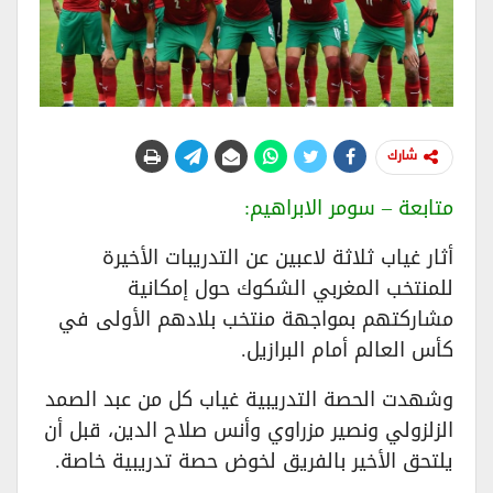
شارك
متابعة – سومر الابراهيم:
أثار غياب ثلاثة لاعبين عن التدريبات الأخيرة
للمنتخب المغربي الشكوك حول إمكانية
مشاركتهم بمواجهة منتخب بلادهم الأولى في
كأس العالم أمام البرازيل.
وشهدت الحصة التدريبية غياب كل من عبد الصمد
الزلزولي ونصير مزراوي وأنس صلاح الدين، قبل أن
يلتحق الأخير بالفريق لخوض حصة تدريبية خاصة.