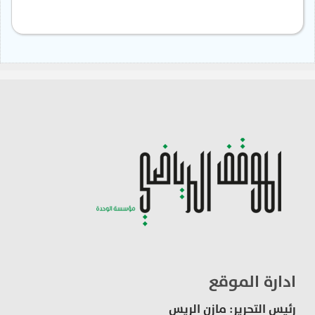
ادارة الموقع
رئيس التحرير: مازن الريس