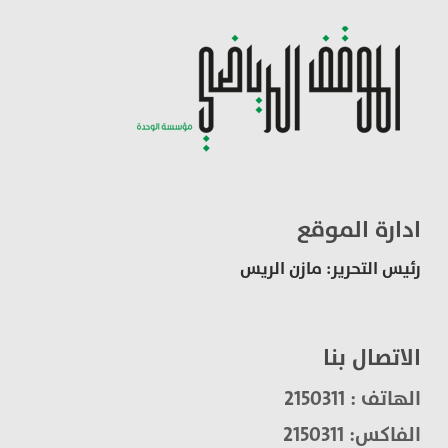
ادارة الموقع
رئيس التحرير: مازن الريس
الاتصال بنا
الهاتف : 2150311
الفاكس: 2150311