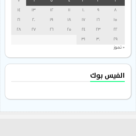
7
6
5
4
3
2
1
14
13
12
11
10
9
8
21
20
19
18
17
16
15
28
27
26
25
24
23
22
31
30
29
« تموز
الفيس بوك