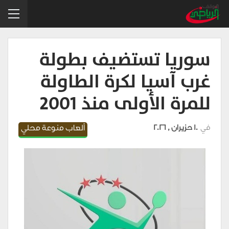
سوريا تستضيف بطولة
غرب آسيا لكرة الطاولة
للمرة الأولى منذ 2001
في
10 حزيران , 2026
ألعاب منوعة محلي