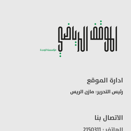
ادارة الموقع
رئيس التحرير: مازن الريس
الاتصال بنا
الهاتف : 2150311