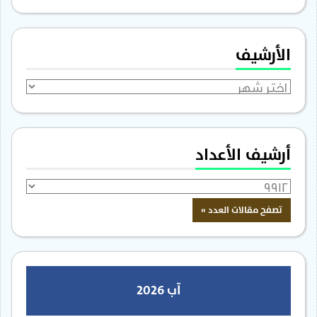
الأرشيف
الأرشيف
أرشيف الأعداد
آب 2026