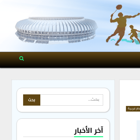
م عربية
آخر الأخبار