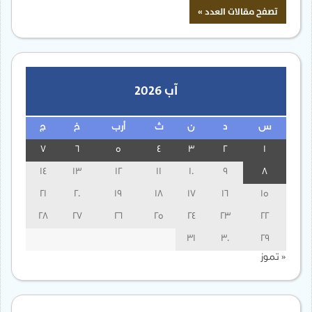
آب 2026
س
د
ن
ث
أرب
خ
ج
7
6
5
4
3
2
1
14
13
12
11
10
9
8
21
20
19
18
17
16
15
28
27
26
25
24
23
22
31
30
29
« تموز