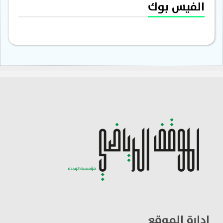
الفيس بوك
ادارة الموقع