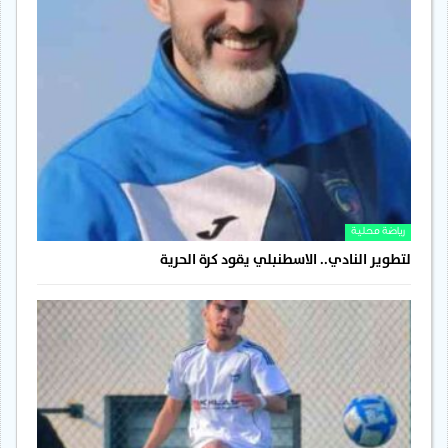
رياضة محلية
لتطوير النادي.. الاسطنبلي يقود كرة الحرية