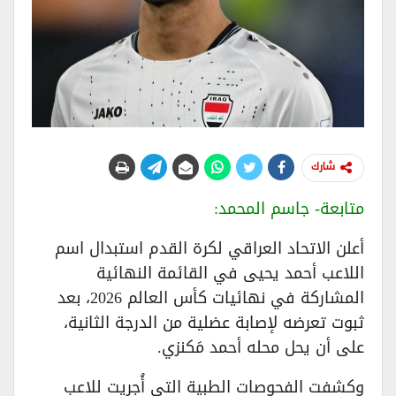
شارك
متابعة- جاسم المحمد:
أعلن الاتحاد العراقي لكرة القدم استبدال اسم
اللاعب أحمد يحيى في القائمة النهائية
المشاركة في نهائيات كأس العالم 2026، بعد
ثبوت تعرضه لإصابة عضلية من الدرجة الثانية،
على أن يحل محله أحمد مَكنزي.
وكشفت الفحوصات الطبية التي أُجريت للاعب