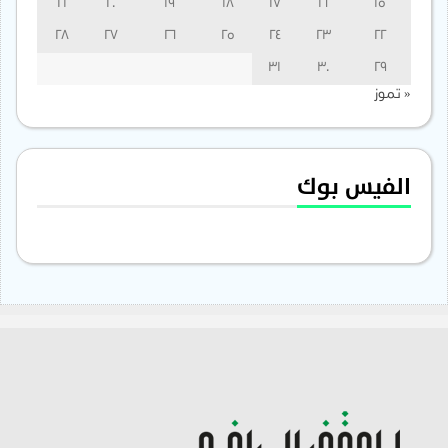
21
20
19
18
17
16
15
28
27
26
25
24
23
22
31
30
29
« تموز
الفيس بوك