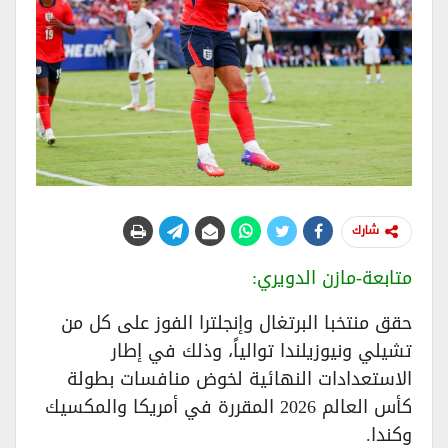
شارك
متابعة-مازن الدويري:
حقق منتخبا البرتغال وإنجلترا الفوز على كل من
تشيلي ونيوزيلندا توالياً، وذلك في إطار
الاستعدادات النهائية لخوض منافسات بطولة
كأس العالم 2026 المقررة في أمريكا والمكسيك
وكندا.