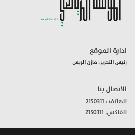
ادارة الموقع
رئيس التحرير: مازن الريس
الاتصال بنا
الهاتف : 2150311
الفاكس: 2150311