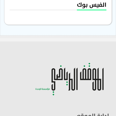
الفيس بوك
ادارة الموقع