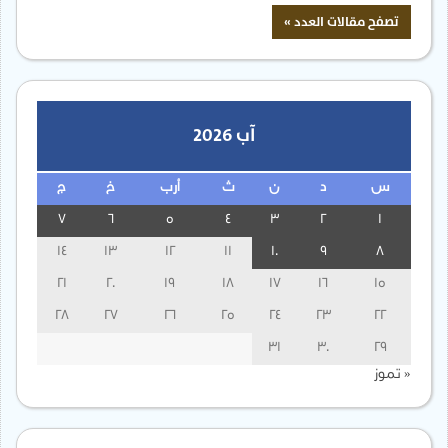
آب 2026
س
د
ن
ث
أرب
خ
ج
7
6
5
4
3
2
1
14
13
12
11
10
9
8
21
20
19
18
17
16
15
28
27
26
25
24
23
22
31
30
29
« تموز