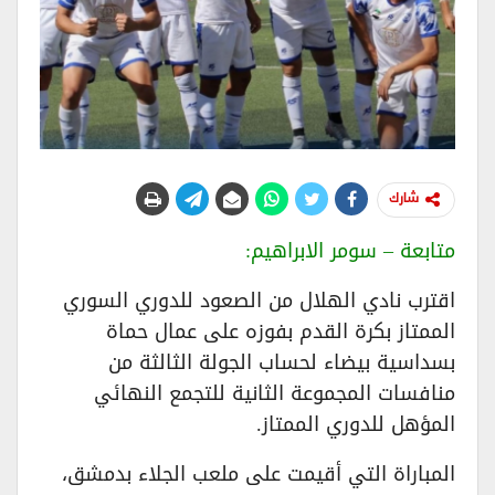
شارك
متابعة – سومر الابراهيم:
اقترب نادي الهلال من الصعود للدوري السوري
الممتاز بكرة القدم بفوزه على عمال حماة
بسداسية بيضاء لحساب الجولة الثالثة من
منافسات المجموعة الثانية للتجمع النهائي
المؤهل للدوري الممتاز.
المباراة التي أقيمت على ملعب الجلاء بدمشق،