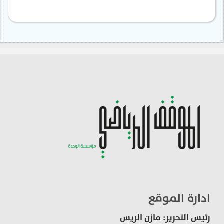
ادارة الموقع
رئيس التحرير: مازن الريس