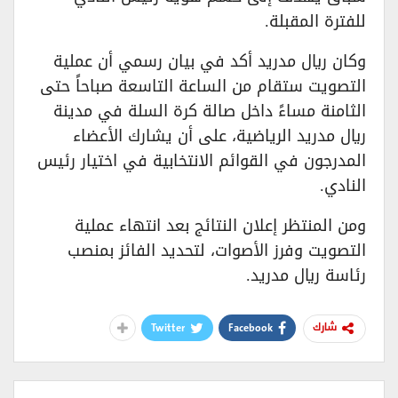
للفترة المقبلة.
وكان ريال مدريد أكد في بيان رسمي أن عملية
التصويت ستقام من الساعة التاسعة صباحاً حتى
الثامنة مساءً داخل صالة كرة السلة في مدينة
ريال مدريد الرياضية، على أن يشارك الأعضاء
المدرجون في القوائم الانتخابية في اختيار رئيس
النادي.
ومن المنتظر إعلان النتائج بعد انتهاء عملية
التصويت وفرز الأصوات، لتحديد الفائز بمنصب
رئاسة ريال مدريد.
Twitter
Facebook
شارك