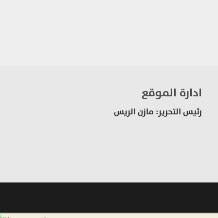
ادارة الموقع
رئيس التحرير: مازن الريس