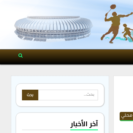
 محلي
آخر الأخبار