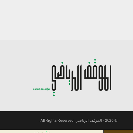
© 2026 - الموقف الرياضي. All Rights Reserved.