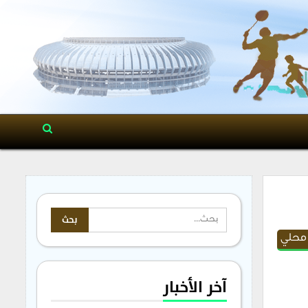
 محلي
آخر الأخبار