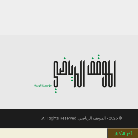
© 2026 - الموقف الرياضي. All Rights Reserved.
آخر الأخبار