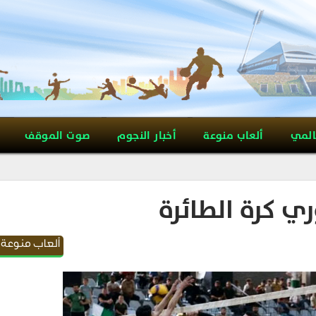
المي
ألعاب منوعة
أخبار النجوم
صوت الموقف
ي كرة الطائرة
ألعاب منوعة