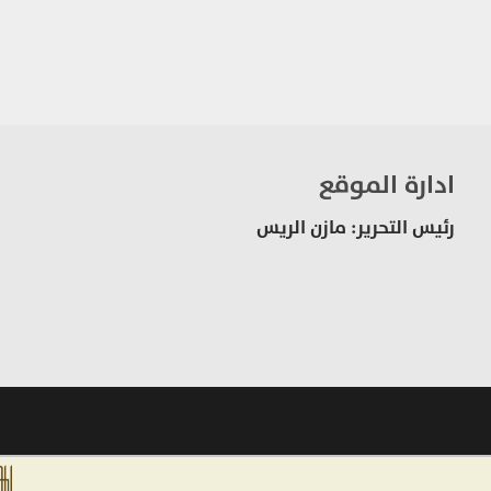
ادارة الموقع
رئيس التحرير: مازن الريس