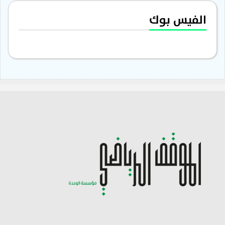
الفيس بوك