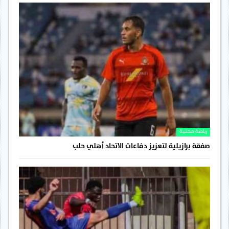
رياضة محلية
صفقة برازيلية لتعزيز دفاعات الاتحاد أهلي حلب