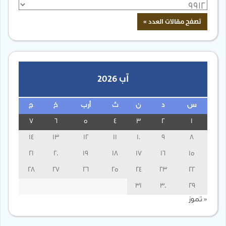
آب 2026
س
د
ن
ث
أرب
خ
ج
7
6
5
4
3
2
1
14
13
12
11
10
9
8
21
20
19
18
17
16
15
28
27
26
25
24
23
22
31
30
29
« تموز