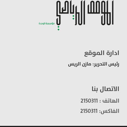
ادارة الموقع
رئيس التحرير: مازن الريس
الاتصال بنا
الهاتف : 2150311
الفاكس: 2150311