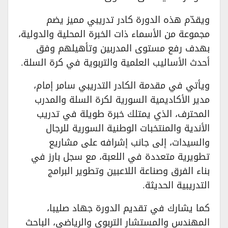
ويقدّم هذه الدورة كادر تدريبي مميز يضم
مجموعة من الأسماء ذات الخبرة المحلية والدولية،
بهدف رفع مستوى المدربين وتأهيلهم وفق
أحدث الأساليب العلمية والتربوية في كرة السلة.
ويأتي في مقدمة الكادر التدريبي سامر إمام،
مدير الأكاديمية السورية لكرة السلة والمدرب
المحترف، الذي يمتلك خبرة طويلة في تدريب
الأندية والمنتخبات الوطنية السورية للرجال
والسيدات، إلى جانب إشرافه على مشاريع
تطويرية متعددة في اللعبة، مع سجل بارز في
بناء الفرق وصناعة اللاعبين وتطوير البرامج
التدريبية الحديثة.
كما يشارك في تقديم الدورة جهاد صليبا،
المهندس والمستشار التربوي والرياضي، الباحث