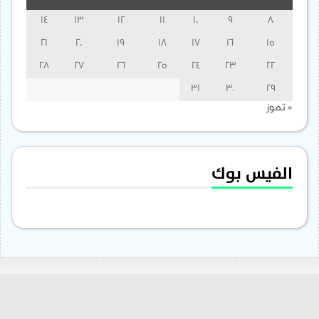
14
13
12
11
10
9
8
21
20
19
18
17
16
15
28
27
26
25
24
23
22
31
30
29
« تموز
الفيس بوك