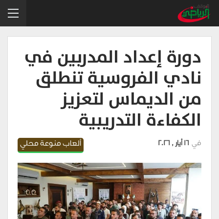
دورة إعداد المدربين في
نادي الفروسية تنطلق
من الديماس لتعزيز
الكفاءة التدريبية
في
16 أيار , 2026
ألعاب منوعة محلي