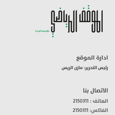
ادارة الموقع
رئيس التحرير: مازن الريس
الاتصال بنا
الهاتف : 2150311
الفاكس: 2150311