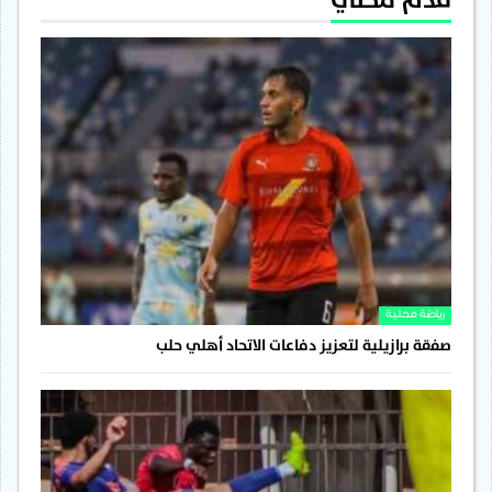
رياضة محلية
صفقة برازيلية لتعزيز دفاعات الاتحاد أهلي حلب