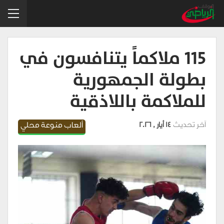
115 ملاكماً يتنافسون في
بطولة الجمهورية
للملاكمة باللاذقية
آخر تحديث
14 أيار , 2026
ألعاب منوعة محلي