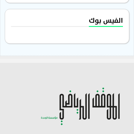
الفيس بوك