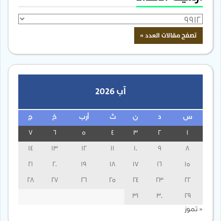
آب 2026
س
د
ن
ث
أرب
خ
ج
7
6
5
4
3
2
1
14
13
12
11
10
9
8
21
20
19
18
17
16
15
28
27
26
25
24
23
22
31
30
29
« تموز