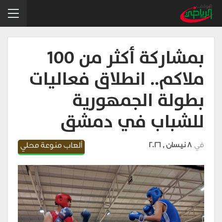
بمشاركة أكثر من 100
ملاكم.. انطلاق فعاليات
بطولة الجمهورية
للشباب في دمشق
في
8 نيسان , 2026
ألعاب منوعة محلي