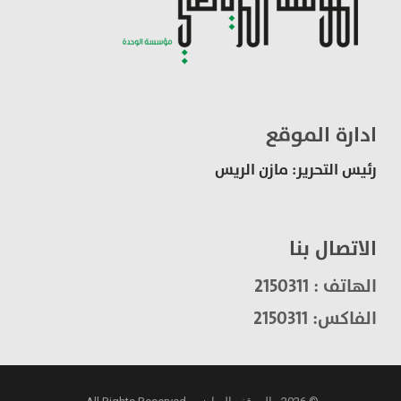
ادارة الموقع
رئيس التحرير: مازن الريس
الاتصال بنا
الهاتف : 2150311
الفاكس: 2150311