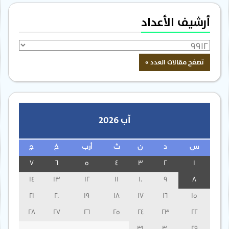
أرشيف الأعداد
آب 2026
س
د
ن
ث
أرب
خ
ج
7
6
5
4
3
2
1
14
13
12
11
10
9
8
21
20
19
18
17
16
15
28
27
26
25
24
23
22