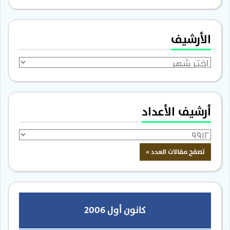
الأرشيف
الأرشيف
أرشيف الأعداد
كانون أول 2006