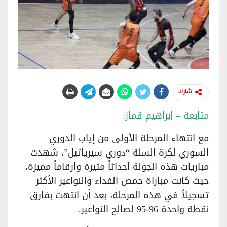
شارك
متابعة – إبراهيم قماز:
مع انتهاء المرحلة الأولى من إياب الدوري
السوري لكرة السلة “دوري سيرياتيل”، شهدت
مباريات هذه الجولة أحداثاً مثيرة وأرقاماً مميزة،
حيث كانت مباراة حمص الفداء والنواعير الأكثر
تسجيلاً في هذه المرحلة، بعد أن انتهت بفارق
نقطة واحدة 96-95 لصالح النواعير.