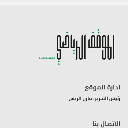
ادارة الموقع
رئيس التحرير: مازن الريس
الاتصال بنا