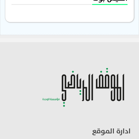
ادارة الموقع