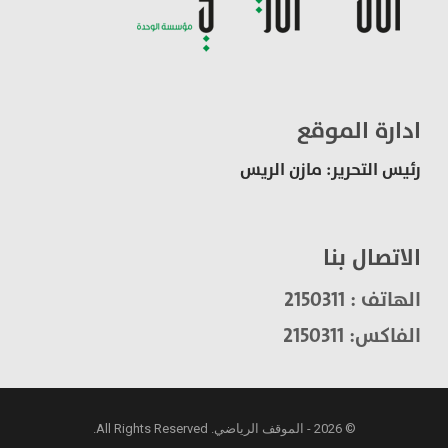
ادارة الموقع
رئيس التحرير: مازن الريس
الاتصال بنا
الهاتف : 2150311
الفاكس: 2150311
© 2026 - الموقف الرياضي. All Rights Reserved.