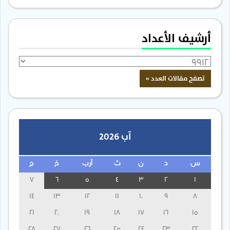
أرشيف الأعداد
آب 2026
س
د
ن
ث
أرب
خ
ج
7
6
5
4
3
2
1
14
13
12
11
10
9
8
21
20
19
18
17
16
15
28
27
26
25
24
23
22