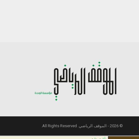
© 2026 - الموقف الرياضي. All Rights Reserved.