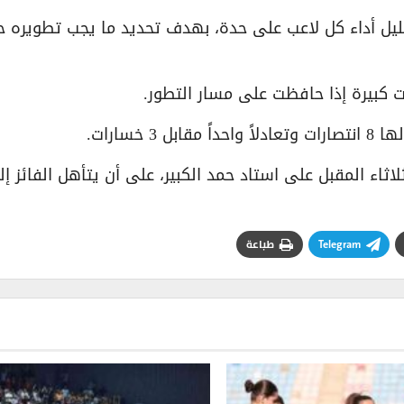
تحليل أداء كل لاعب على حدة، بهدف تحديد ما يجب تطويره
 كبيرة إذا حافظت على مسار التطور.
ثاء المقبل على استاد حمد الكبير، على أن يتأهل الفائز إ
Telegram
طباعة