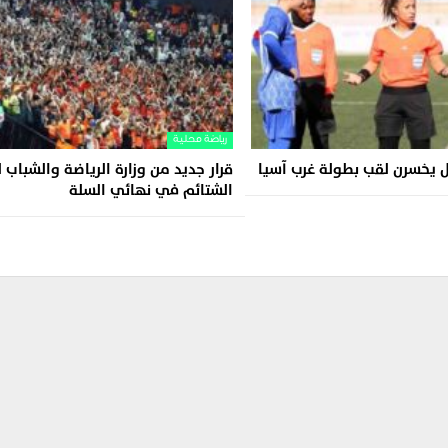
رياضة محلية
ل يخسرن لقب بطولة غرب آسيا
قرار جديد من وزارة الرياضة والشباب 
الشتائم في نهائي السلة