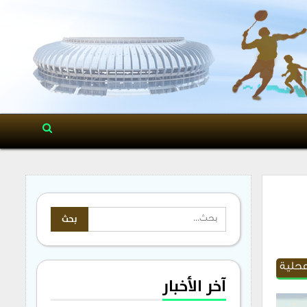
محلية
آخر الأخبار