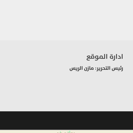
ادارة الموقع
رئيس التحرير: مازن الريس