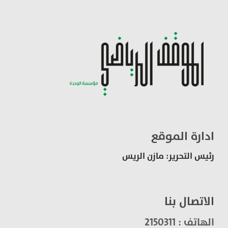
ادارة الموقع
رئيس التحرير: مازن الريس
الاتصال بنا
الهاتف : 2150311