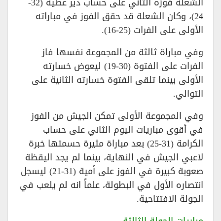
الشعلة فوزه الثاني على حساب دير عطية (32-
24)، وكان الشعلة قد حقق الفوز في مباراته
الأولى على الفرات (25-16).
وفي مباراة ثالثة من المجموعة نفسها فاز
الفرات على الفتوة (30-19) ليعوض خسارته
الأولى بينما تلقى الفتوة خسارته الثانية على
التوالي.
وفي المجموعة الأولى تمكن الجيش من الفوز
في أقوى مباريات اليوم الثاني على حساب
الكرامة (31-25) بعد مباراة مثيرة حسمتها خبرة
لاعبي الجيش في النهاية، بينما لم يجد اليقظة
صعوبة كبيرة في الفوز على أمية (31-21) ليسجل
انتصاره الأول في البطولة، علماً انه لم يلعب في
الجولة الافتتاحية.
مباريات الجولة الثالثة