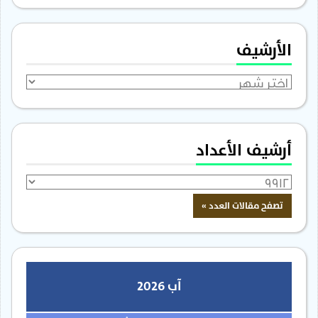
الأرشيف
الأرشيف
أرشيف الأعداد
آب 2026