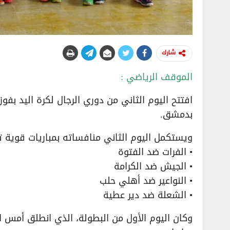
شارك
الموقف الرياضي :
بدمشق.
ويستكمل اليوم الثاني منافساته بمباريات قوية 
• الفرات ضد الفتوة
• الجيش ضد الكرامة
• النواعير ضد أهلي حلب
• الشعلة ضد دير عطية