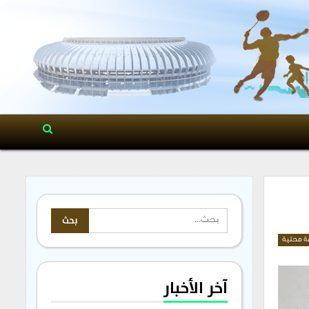
ة محلية
آخر الأخبار