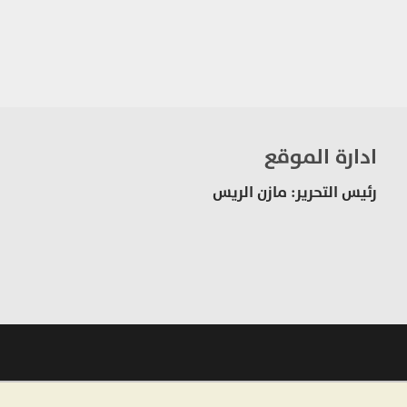
ادارة الموقع
رئيس التحرير: مازن الريس