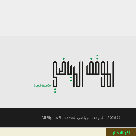
© 2026 - الموقف الرياضي. All Rights Reserved.
آخر الأخبار