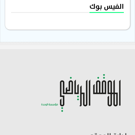
الفيس بوك