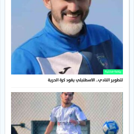
رياضة محلية
لتطوير النادي.. الاسطنبلي يقود كرة الحرية