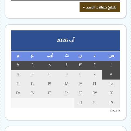
آب 2026
س
د
ن
ث
أرب
خ
ج
7
6
5
4
3
2
1
14
13
12
11
10
9
8
21
20
19
18
17
16
15
28
27
26
25
24
23
22
31
30
29
« تموز