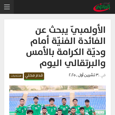
الأولمبيّ يبحث عن
الفائدة الفنيّة أمام
وديّة الكرامة بالأمس
والبرتقالي اليوم
في
30 تشرين أول , 2025
قدم محلي
منتخبات