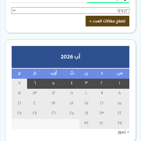
آب 2026
س
د
ن
ث
أرب
خ
ج
7
6
5
4
3
2
1
14
13
12
11
10
9
8
21
20
19
18
17
16
15
28
27
26
25
24
23
22
31
30
29
« تموز