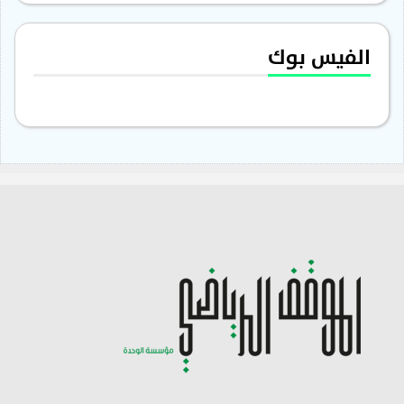
الفيس بوك