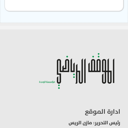
ادارة الموقع
رئيس التحرير: مازن الريس