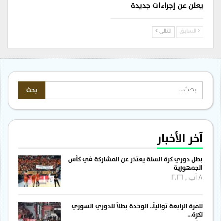
يعلن عن إجراءات جديدة
السابق
التالي
آخر الأخبار
بطل دوري كرة السلة يعتذر عن المشاركة في كأس
الجمهورية
8 آب , 2026
للمرة الرابعة توالياً.. الوحدة بطلاً للدوري السوري
لكرة…